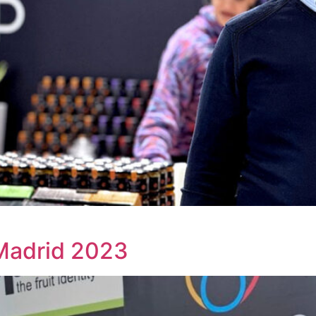
 Madrid 2023