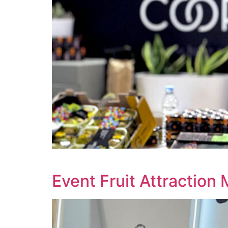
Event Fruit Attraction