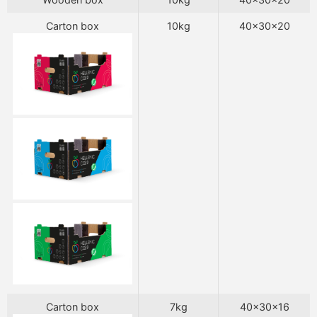
Carton box
10kg
40x30x20
Carton box
7kg
40x30x16