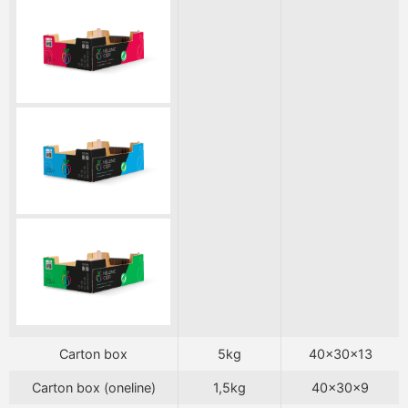
Carton box
5kg
40x30x13
Carton box (oneline)
1,5kg
40x30x9