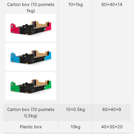
Carton box (10 punnets
10x1kg
60x40x14
1kg)
Carton box (10 punnets
10x0.5kg
60x40x9
0,5kg)
Plastic box
10kg
40x30x20