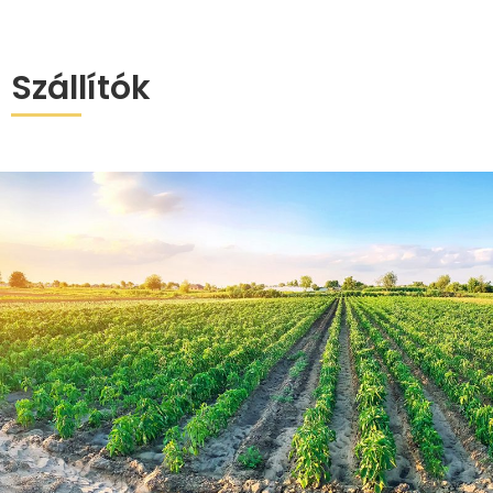
Szállítók