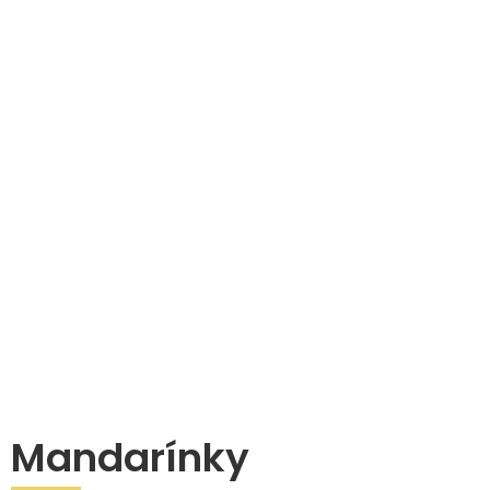
Mandarínky