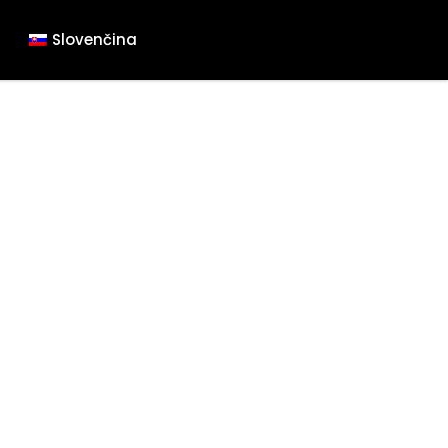
Slovenčina