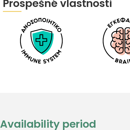
Prospešné vlastnosti
Availability period