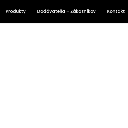
Produkty
Dodávatelia – Zákazníkov
Kontakt