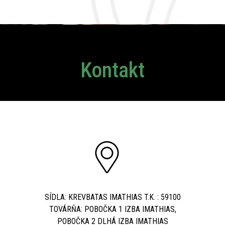
Kontakt
SÍDLA: KREVBATAS IMATHIAS T.K. : 59100
TOVÁRŇA: POBOČKA 1 IZBA IMATHIAS,
POBOČKA 2 DLHÁ IZBA IMATHIAS